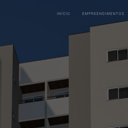
INÍCIO
EMPREENDIMENTOS