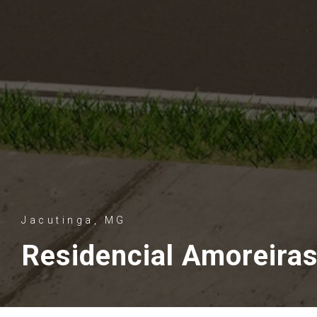
Jacutinga, MG
Residencial Amoreira