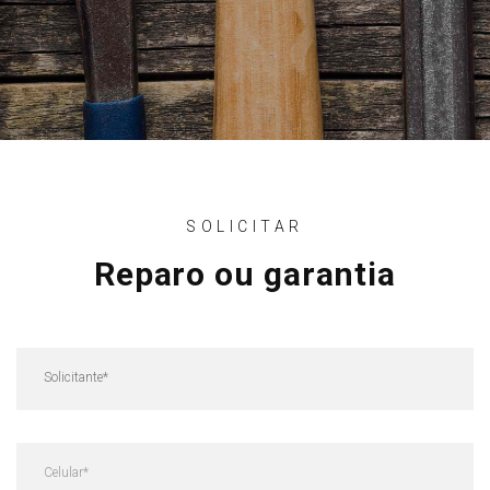
SOLICITAR
Reparo ou garantia