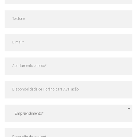
Empreendimento*