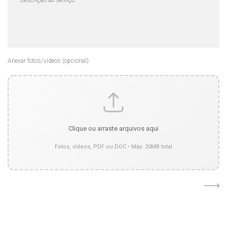
Anexar fotos/vídeos (opcional):
Clique ou arraste arquivos aqui
Fotos, vídeos, PDF ou DOC • Máx. 20MB total