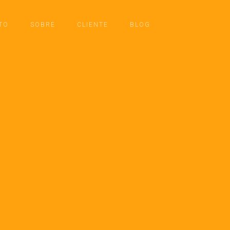
TO
SOBRE
CLIENTE
BLOG