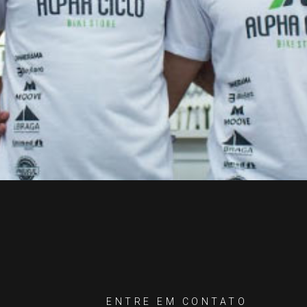
ENTRE EM CONTATO