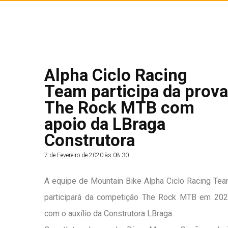
Alpha Ciclo Racing
Team participa da prova
The Rock MTB com
apoio da LBraga
Construtora
7 de Fevereiro de 2020 às 08:30
A equipe de Mountain Bike Alpha Ciclo Racing Te
participará da competição The Rock MTB em 20
com o auxílio da Construtora LBraga.