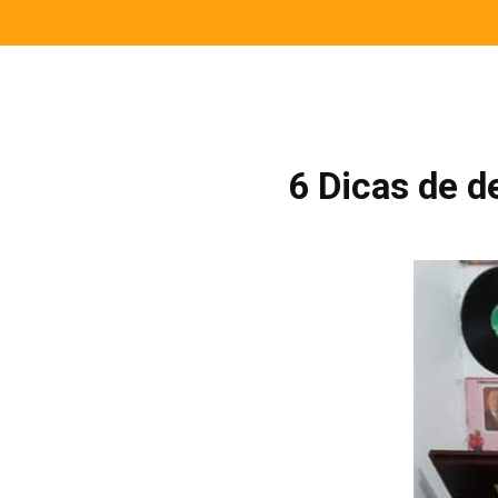
6 Dicas de d