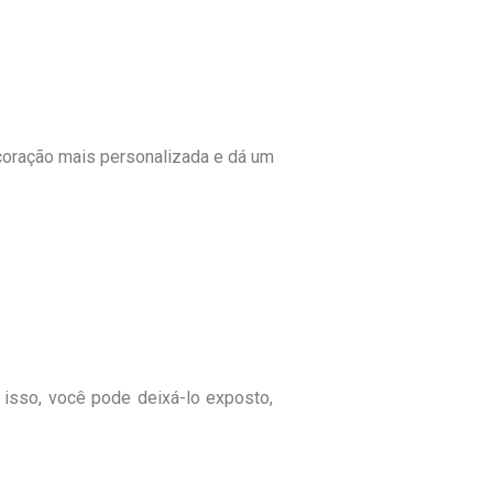
ecoração mais personalizada e dá um
 isso, você pode deixá-lo exposto,