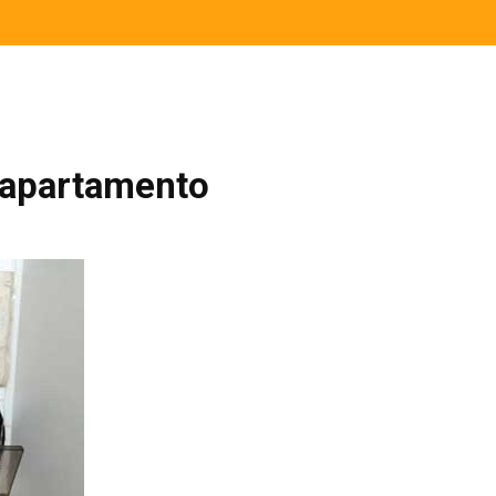
u apartamento