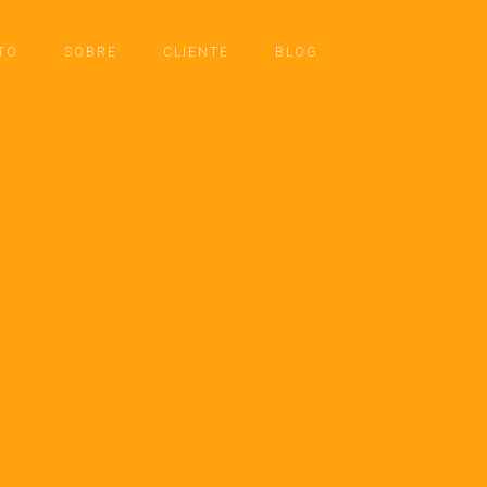
TO
SOBRE
CLIENTE
BLOG