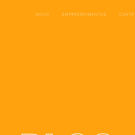
INÍCIO
EMPREENDIMENTOS
CONTA