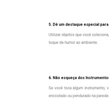
5. Dê um destaque especial para
Utilizar objetos que você colecion
toque de humor ao ambiente.
6. Não esqueça dos Instrumentos
Se você toca algum instrumento, v
encostado ou pendurado na parede