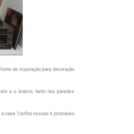
fonte de inspiração para decoração
eto e o branco, tanto nas paredes
a casa. Confira nossas 6 principais