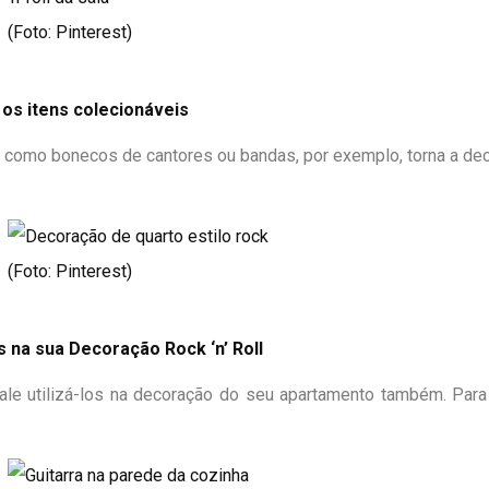
(Foto: Pinterest)
 os itens colecionáveis
a, como bonecos de cantores ou bandas, por exemplo, torna a d
(Foto: Pinterest)
 na sua Decoração Rock ‘n’ Roll
ale utilizá-los na decoração do seu apartamento também. Para
.