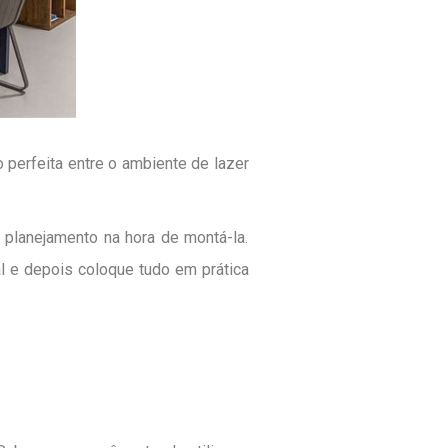
 perfeita entre o ambiente de lazer
 planejamento na hora de montá-la.
al e depois coloque tudo em prática