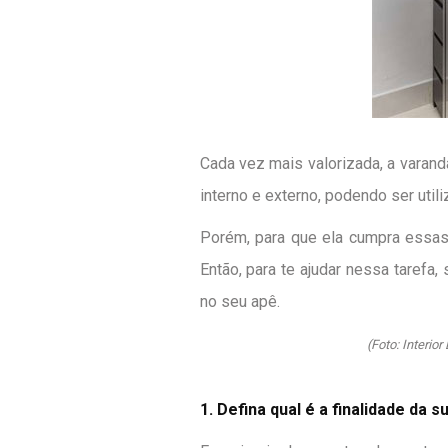
Cada vez mais valorizada, a varand
interno e externo, podendo ser uti
Porém, para que ela cumpra essas 
Então, para te ajudar nessa tarefa
no seu apê.
(Foto: Interior
1. Defina qual é a finalidade da