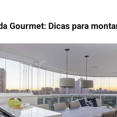
da Gourmet: Dicas para montar