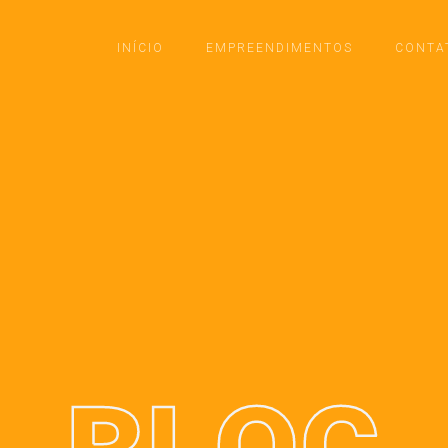
INÍCIO
EMPREENDIMENTOS
CONTA