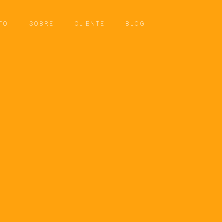
TO
SOBRE
CLIENTE
BLOG