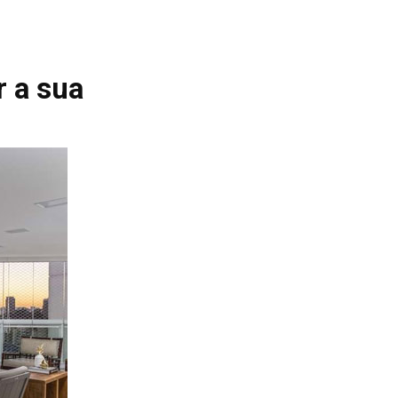
 a sua