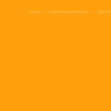
INÍCIO
EMPREENDIMENTOS
CONTA