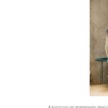
A busca por um apartamento ideal 