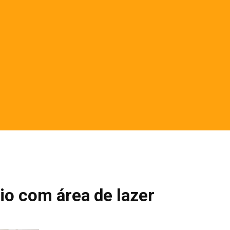
io com área de lazer