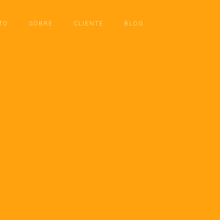
TO
SOBRE
CLIENTE
BLOG