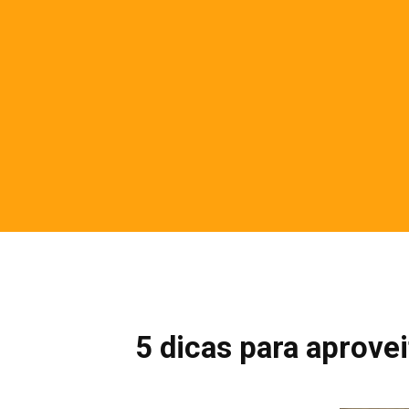
5 dicas para aprove