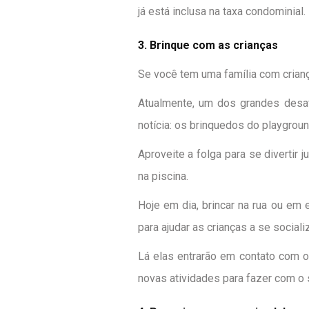
já está inclusa na taxa condominial.
3. Brinque com as crianças
Se você tem uma família com crianç
Atualmente, um dos grandes desaf
notícia: os brinquedos do playgrou
Aproveite a folga para se divertir 
na piscina.
Hoje em dia, brincar na rua ou em
para ajudar as crianças a se social
Lá elas entrarão em contato com o
novas atividades para fazer com o