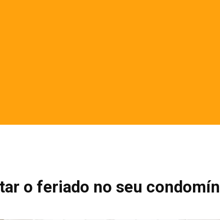
itar o feriado no seu condomín