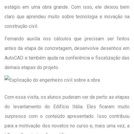
estágio em uma obra grande. Com isso, ele deixou bem
claro que aprendeu muito sobre tecnologia e inovação na
construção civil.
Fernando auxilia nos cálculos que precisam ser feitos
antes da etapa de concretagem, desenvolve desenhos em
AutoCAD e também ajuda na conferência e fiscalização das
demais etapas do projeto.
Com essa visita, os alunos puderam ver de perto as etapas
do levantamento do Edifício Itália. Eles ficaram muito
surpresos com o conteúdo apresentado. Isso contribuiu
para a motivação dos novatos no curso e, mais uma vez, a