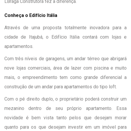
LBraga Construtora fez a diferença.
Conheça o Edifício Itália
Através de uma proposta totalmente inovadora para a
cidade de Itajubá, o Edifício Itália contará com lojas e
apartamentos.
Com três níveis de garagens, um andar térreo que abrigará
nove lojas comerciais, área de lazer com piscina e muito
mais, o empreendimento tem como grande diferencial a
construção de um andar para apartamentos do tipo loft.
Com o pé direito duplo, o proprietário poderá construir um
mezanino dentro de seu próprio apartamento. Essa
novidade é bem vista tanto pelos que desejam morar
quanto para os que desejam investir em um imóvel para