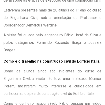
geral sobre as etapas de execução de uma construção civil.
Estiveram presentes mais de 20 alunos do 1º ano do curso
de Engenharia Civil, sob a orientação do Professor e
Coordenador Demarcus Werdine.
A visita foi guiada pelo engenheiro Fábio José da Silva e
pelos estagiários Fernando Rezende Braga e Jussara
Borges.
Como é o trabalho na construção civil do Edifício Itália
Como os alunos ainda são iniciantes do curso de
Engenharia Civil, a visita não teve uma finalidade técnica.
Porém, mostraram muito interesse e curiosidade em
conhecer as etapas da construção civil do Edifício Itália.
Como engenheiro responsável, Fábio passou um vídeo