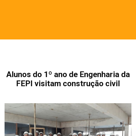
Alunos do 1º ano de Engenharia da
FEPI visitam construção civil