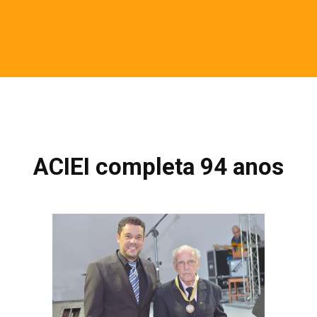
ACIEI completa 94 anos