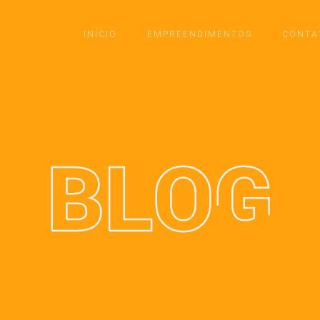
INÍCIO
EMPREENDIMENTOS
CONTA