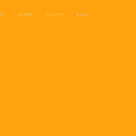
TO
SOBRE
CLIENTE
BLOG