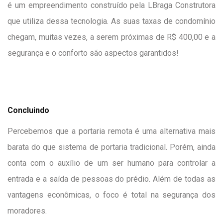
é um empreendimento construído pela LBraga Construtora
que utiliza dessa tecnologia. As suas taxas de condomínio
chegam, muitas vezes, a serem próximas de R$ 400,00 e a
segurança e o conforto são aspectos garantidos!
Concluindo
Percebemos que a portaria remota é uma alternativa mais
barata do que sistema de portaria tradicional. Porém, ainda
conta com o auxílio de um ser humano para controlar a
entrada e a saída de pessoas do prédio. Além de todas as
vantagens econômicas, o foco é total na segurança dos
moradores.