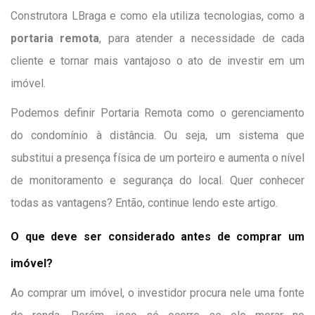
Construtora LBraga e como ela utiliza tecnologias, como a
portaria remota
, para atender a necessidade de cada
cliente e tornar mais vantajoso o ato de investir em um
imóvel.
Podemos definir Portaria Remota como o gerenciamento
do condomínio à distância. Ou seja, um sistema que
substitui a presença física de um porteiro e aumenta o nível
de monitoramento e segurança do local. Quer conhecer
todas as vantagens? Então, continue lendo este artigo.
O que deve ser considerado antes de comprar um
imóvel?
Ao comprar um imóvel, o investidor procura nele uma fonte