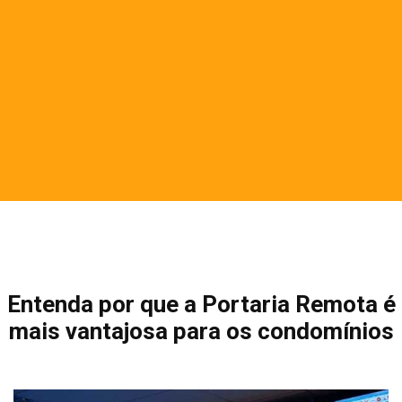
Entenda por que a Portaria Remota é
mais vantajosa para os condomínios