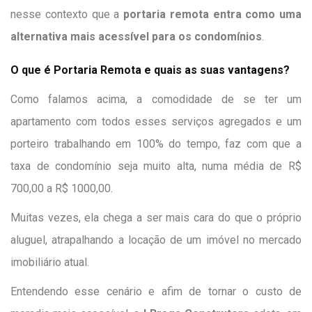
nesse contexto que a
portaria remota entra como uma
alternativa mais acessível para os condomínios
.
O que é Portaria Remota e quais as suas vantagens?
Como falamos acima, a comodidade de se ter um
apartamento com todos esses serviços agregados e um
porteiro trabalhando em 100% do tempo, faz com que a
taxa de condomínio seja muito alta, numa média de R$
700,00 a R$ 1000,00.
Muitas vezes, ela chega a ser mais cara do que o próprio
aluguel, atrapalhando a locação de um imóvel no mercado
imobiliário atual.
Entendendo esse cenário e afim de tornar o custo de