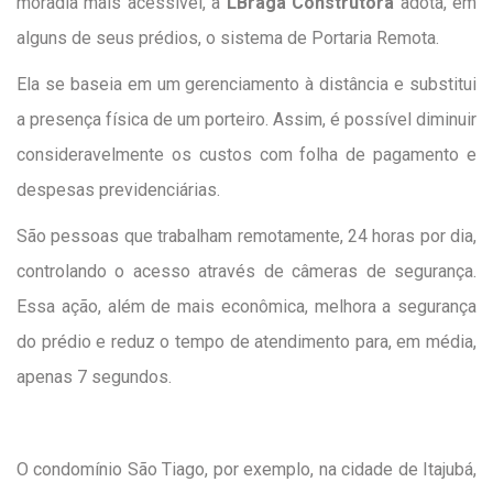
moradia mais acessível, a
LBraga Construtora
adota, em
alguns de seus prédios, o sistema de Portaria Remota.
Ela se baseia em um gerenciamento à distância e substitui
a presença física de um porteiro. Assim, é possível diminuir
consideravelmente os custos com folha de pagamento e
despesas previdenciárias.
São pessoas que trabalham remotamente, 24 horas por dia,
controlando o acesso através de câmeras de segurança.
Essa ação, além de mais econômica, melhora a segurança
do prédio e reduz o tempo de atendimento para, em média,
apenas 7 segundos.
O condomínio São Tiago, por exemplo, na cidade de Itajubá,