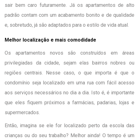
sair bem caro futuramente. Já os
apartamentos de alto
padrão
contam com um acabamento bonito e de qualidade
e, sobretudo, já são adaptados para o estilo de vida atual.
Melhor localização e mais comodidade
Os apartamentos novos são construídos em áreas
privilegiadas da cidade, sejam elas bairros nobres ou
regiões centrais. Nesse caso, o que importa é que o
condomínio seja localizado em uma rua com fácil acesso
aos serviços necessários no dia a dia. Isto é, é importante
que eles fiquem próximos a farmácias, padarias, lojas e
supermercados.
Então, imagina se ele for localizado perto da escola das
crianças ou do seu trabalho? Melhor ainda! O tempo é um