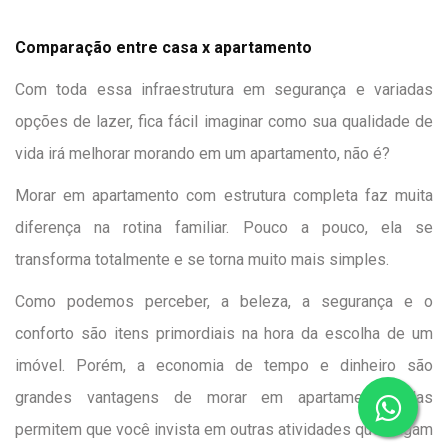
Comparação entre casa x apartamento
Com toda essa infraestrutura em segurança e variadas
opções de lazer, fica fácil imaginar como sua qualidade de
vida irá melhorar morando em um apartamento, não é?
Morar em apartamento com estrutura completa faz muita
diferença na rotina familiar. Pouco a pouco, ela se
transforma totalmente e se torna muito mais simples.
Como podemos perceber, a beleza, a segurança e o
conforto são itens primordiais na hora da escolha de um
imóvel. Porém, a economia de tempo e dinheiro são
grandes vantagens de morar em apartamento. Elas
permitem que você invista em outras atividades que tragam