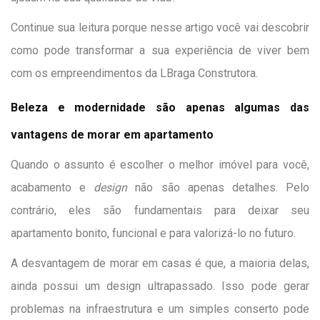
Continue sua leitura porque nesse artigo você vai descobrir
como pode transformar a sua experiência de viver bem
com os empreendimentos da LBraga Construtora.
Beleza e modernidade são apenas algumas das
vantagens de morar em apartamento
Quando o assunto é escolher o melhor imóvel para você,
acabamento e
design
não são apenas detalhes. Pelo
contrário, eles são fundamentais para deixar seu
apartamento bonito, funcional e para valorizá-lo no futuro.
A desvantagem de morar em casas é que, a maioria delas,
ainda possui um design ultrapassado. Isso pode gerar
problemas na infraestrutura e um simples conserto pode