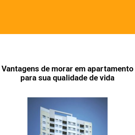
Vantagens de morar em apartamento
para sua qualidade de vida