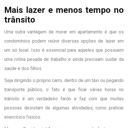
Mais lazer e menos tempo no
trânsito
Uma outra vantagem de morar em apartamento é que os
condomínios podem reúnir diversas opções de lazer em
um só local. Isso é essencial para aqueles que possuem
uma rotina pesada de trabalho e ainda precisam cuidar da
saúde e dos filhos.
Seja dirigindo o próprio carro, dentro de um táxi ou pegando
transporte público, o fato é que ficar várias horas no
trânsito é um verdadeiro fardo e faz com que muitas
pessoas desistam de algumas atividades, como praticar
exercícios físicos.