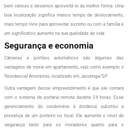
bem valioso e devemos aproveitá-lo da melhor forma. Uma
boa localização significa menos tempo de deslocamento,
mais tempo livre para aproveitar sozinho ou com a família e
um significativo aumento na sua qualidade de vida.
Segurança e economia
Câmeras e portões automáticos são algumas das
vantagens de morar em apartamento, vejo como exemplo o
Residencial Amoreiras
, localizado em Jacutinga/SP.
Outra vantagem desse empreendimento é que ele contará
com o sistema de
portaria remota
durante 24 horas. Esse
gerenciamento do condomínio à distância substitui a
presença de um porteiro no local. Ele aumenta o nível de
segurança tanto para os moradores quanto para o