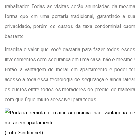
trabalhador. Todas as visitas serão anunciadas da mesma
forma que em uma portaria tradicional, garantindo a sua
privacidade, porém os custos da taxa condominial caem
bastante.
Imagina o valor que você gastaria para fazer todos esses
investimentos com segurança em uma casa, não é mesmo?
Então, a vantagem de morar em apartamento é poder ter
acesso à toda essa tecnologia de segurança e ainda ratear
os custos entre todos os moradores do prédio, de maneira
com que fique muito acessível para todos.
(Foto: Sindiconet)