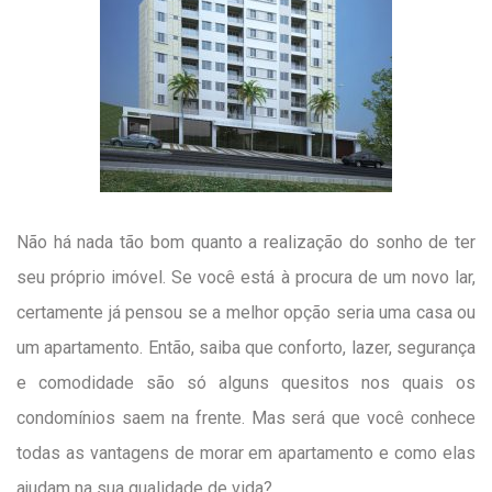
Não há nada tão bom quanto a realização do sonho de ter
seu próprio imóvel. Se você está à procura de um novo lar,
certamente já pensou se a melhor opção seria uma casa ou
um apartamento. Então, saiba que conforto, lazer, segurança
e comodidade são só alguns quesitos nos quais os
condomínios saem na frente. Mas será que você conhece
todas as vantagens de morar em apartamento e como elas
ajudam na sua qualidade de vida?