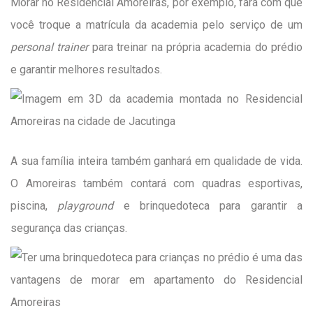
Morar no
Residencial Amoreiras
, por exemplo, fará com que
você troque a matrícula da academia pelo serviço de um
personal trainer
para treinar na própria academia do prédio
e garantir melhores resultados.
A sua família inteira também ganhará em qualidade de vida.
O Amoreiras também contará com quadras esportivas,
piscina,
playground
e brinquedoteca para garantir a
segurança das crianças.