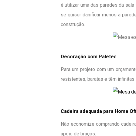
é utilizar uma das paredes da sala
se quiser danificar menos a pared
construção.
Decoração com Paletes
Para um projeto com um orçamento
resistentes, baratas e têm infinitas
Cadeira adequada para Home Off
Não economize comprando cadeiras 
apoio de braços.