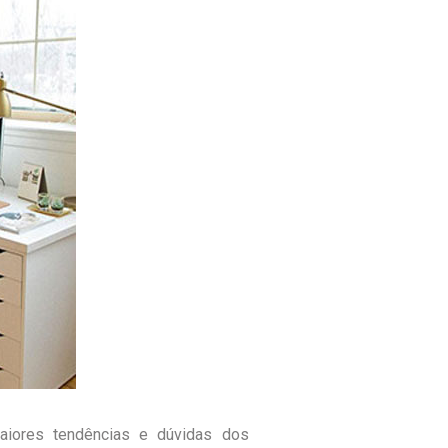
iores tendências e dúvidas dos