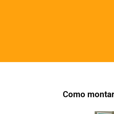
Como montar 