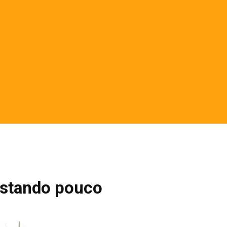
astando pouco