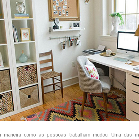
, a maneira como as pessoas trabalham mudou. Uma das ma