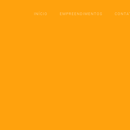
INÍCIO
EMPREENDIMENTOS
CONTA