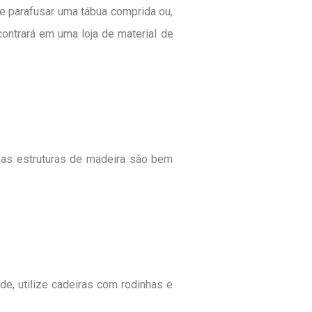
de parafusar uma tábua comprida ou,
ontrará em uma loja de material de
sas estruturas de madeira são bem
e, utilize cadeiras com rodinhas e