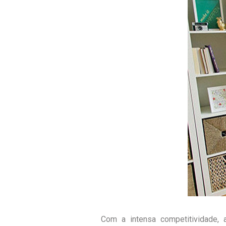
Com a intensa competitividade