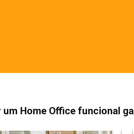
um Home Office funcional g