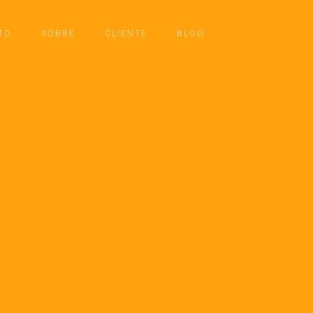
TO
SOBRE
CLIENTE
BLOG