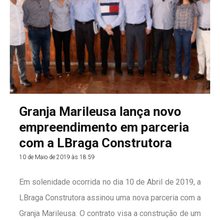
Granja Marileusa lança novo
empreendimento em parceria
com a LBraga Construtora
10 de Maio de 2019 às 18:59
Em solenidade ocorrida no dia 10 de Abril de 2019, a
LBraga Construtora assinou uma nova parceria com a
Granja Marileusa. O contrato visa a construção de um