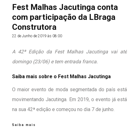
Fest Malhas Jacutinga conta
com participação da LBraga
Construtora
22 de Junho de 2019 às 08:00
A 42ª Edição da Fest Malhas Jacutinga vai até
domingo (23/06) e tem entrada franca.
Saiba mais sobre o Fest Malhas Jacutinga
O maior evento de moda segmentada do país está
movimentando Jacutinga. Em 2019, o evento já está
na sua 42ª edição e começou no dia 7 de junho.
Saiba mais