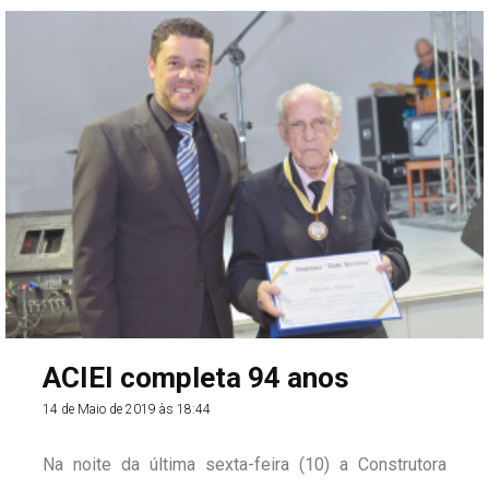
ACIEI completa 94 anos
14 de Maio de 2019 às 18:44
Na noite da última sexta-feira (10) a Construtora