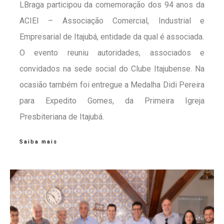
LBraga participou da comemoração dos 94 anos da
ACIEI – Associação Comercial, Industrial e
Empresarial de Itajubá, entidade da qual é associada.
O evento reuniu autoridades, associados e
convidados na sede social do Clube Itajubense. Na
ocasião também foi entregue a Medalha Didi Pereira
para Expedito Gomes, da Primeira Igreja
Presbiteriana de Itajubá.
Saiba mais