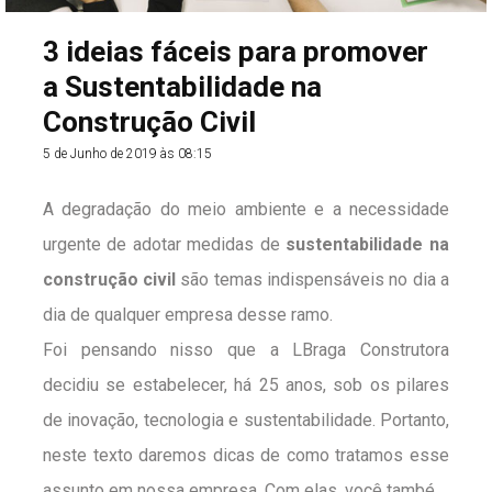
3 ideias fáceis para promover
a Sustentabilidade na
Construção Civil
5 de Junho de 2019 às 08:15
A degradação do meio ambiente e a necessidade
urgente de adotar medidas de
sustentabilidade na
construção civil
são temas indispensáveis no dia a
dia de qualquer empresa desse ramo.
Foi pensando nisso que a LBraga Construtora
decidiu se estabelecer, há 25 anos, sob os pilares
de inovação, tecnologia e sustentabilidade. Portanto,
neste texto daremos dicas de como tratamos esse
assunto em nossa empresa. Com elas, você também