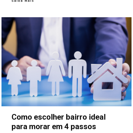
Saiba mais
Como escolher bairro ideal
para morar em 4 passos