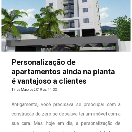
Personalização de
apartamentos ainda na planta
é vantajoso a clientes
17 de Maio de 2019 às 11:00
Antigamente, você precisava se preocupar com a
construção do zero se desejava ter um imóvel com a
sua cara. Mas, hoje em dia, a personalização de