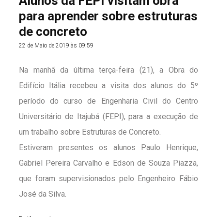
Alunos da FEPI visitam obra
para aprender sobre estruturas
de concreto
22 de Maio de 2019 às 09:59
Na manhã da última terça-feira (21), a Obra do
Edifício Itália recebeu a visita dos alunos do 5º
período do curso de Engenharia Civil do Centro
Universitário de Itajubá (FEPI), para a execução de
um trabalho sobre Estruturas de Concreto.
Estiveram presentes os alunos Paulo Henrique,
Gabriel Pereira Carvalho e Edson de Souza Piazza,
que foram supervisionados pelo Engenheiro Fábio
José da Silva.