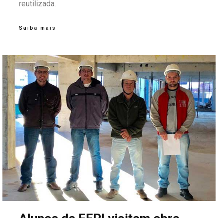
reutilizada.
Saiba mais