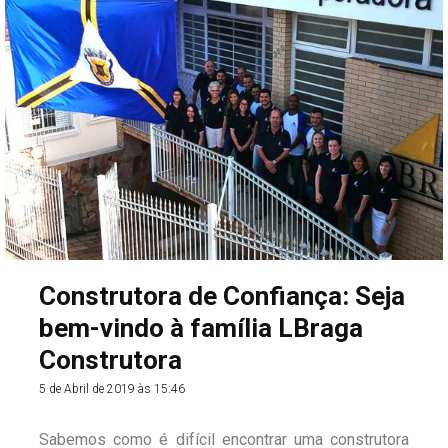
Construtora de Confiança: Seja
bem-vindo à família LBraga
Construtora
5 de Abril de 2019 às 15:46
Sabemos como é difícil encontrar uma construtora