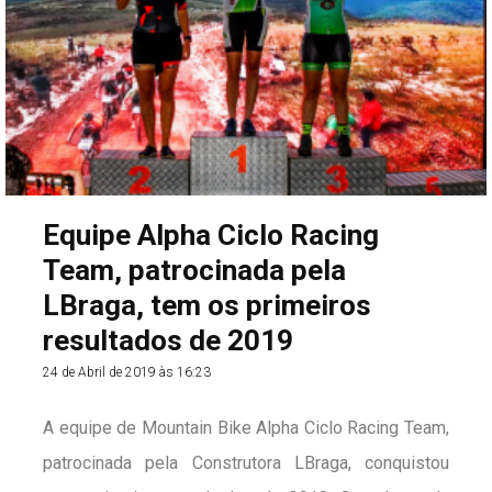
Equipe Alpha Ciclo Racing
Team, patrocinada pela
LBraga, tem os primeiros
resultados de 2019
24 de Abril de 2019 às 16:23
A equipe de Mountain Bike Alpha Ciclo Racing Team,
patrocinada pela Construtora LBraga, conquistou