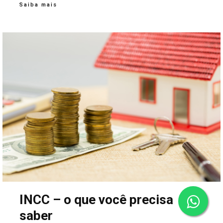
Saiba mais
INCC – o que você precisa
saber